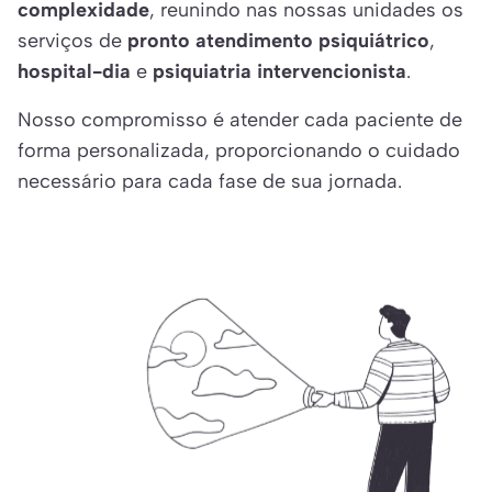
complexidade
, reunindo nas nossas unidades os
serviços de
pronto atendimento psiquiátrico
,
hospital-dia
e
psiquiatria intervencionista
.
Nosso compromisso é atender cada paciente de
forma personalizada, proporcionando o cuidado
necessário para cada fase de sua jornada.