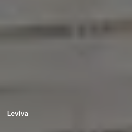
Leviva