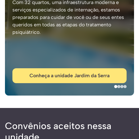
Com 32 quartos, uma infraestrutura moderna e
serviços especializados de internação, estamos
preparados para cuidar de você ou de seus entes
queridos em todas as etapas do tratamento
psiquiátrico.
Conheça a unidade Jardim da Serra
Convênios aceitos nessa
unidade