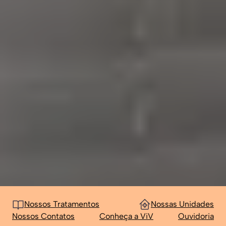
Nossos Tratamentos
Nossas Unidades
Nossos Contatos
Conheça a ViV
Ouvidoria