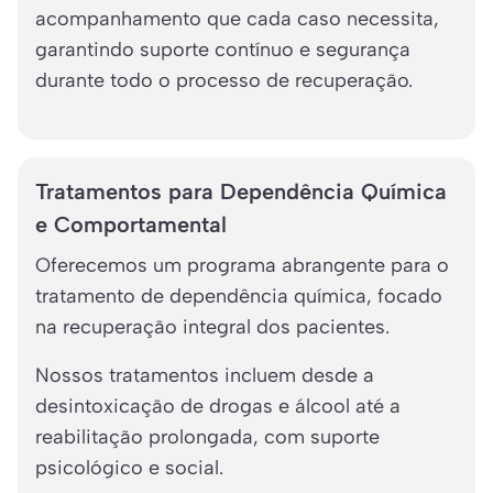
acompanhamento que cada caso necessita,
garantindo suporte contínuo e segurança
durante todo o processo de recuperação.
Tratamentos para Dependência Química
e Comportamental
Oferecemos um programa abrangente para o
tratamento de dependência química, focado
na recuperação integral dos pacientes.
Nossos tratamentos incluem desde a
desintoxicação de drogas e álcool até a
reabilitação prolongada, com suporte
psicológico e social.