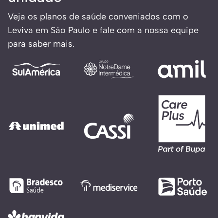
Veja os planos de saúde conveniados com o
Leviva em São Paulo e fale com a nossa equipe
para saber mais.