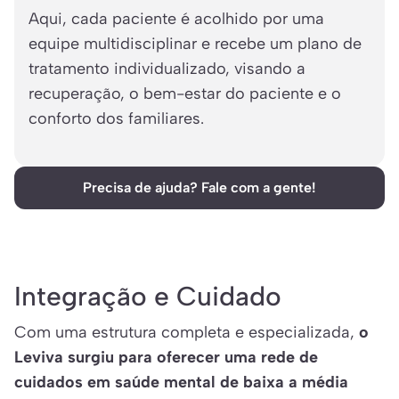
Aqui, cada paciente é acolhido por uma
equipe multidisciplinar e recebe um plano de
tratamento individualizado, visando a
recuperação, o bem-estar do paciente e o
conforto dos familiares.
Precisa de ajuda? Fale com a gente!
Integração e Cuidado
Com uma estrutura completa e especializada,
o
Leviva surgiu para oferecer uma rede de
cuidados em saúde mental de baixa a média