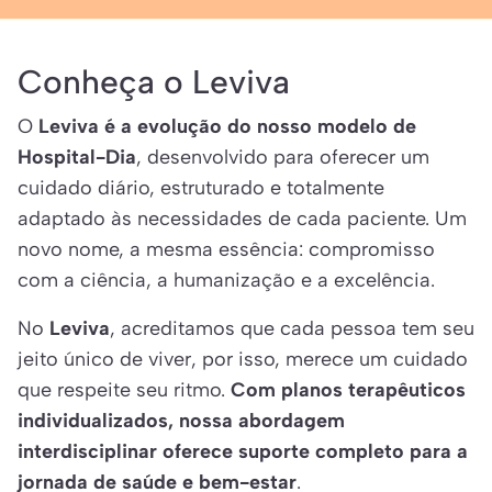
Conheça o Leviva
O
Leviva é a evolução do nosso modelo de
Hospital-Dia
, desenvolvido para oferecer um
cuidado diário, estruturado e totalmente
adaptado às necessidades de cada paciente. Um
novo nome, a mesma essência: compromisso
com a ciência, a humanização e a excelência.
No
Leviva
, acreditamos que cada pessoa tem seu
jeito único de viver, por isso, merece um cuidado
que respeite seu ritmo.
Com planos terapêuticos
individualizados, nossa abordagem
interdisciplinar oferece suporte completo para a
jornada de saúde e bem-estar
.