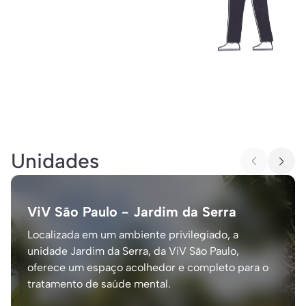
Unidades
ViV São Paulo - Jardim da Serra
Localizada em um ambiente privilegiado, a
unidade Jardim da Serra, da ViV São Paulo,
oferece um espaço acolhedor e completo para o
tratamento de saúde mental.