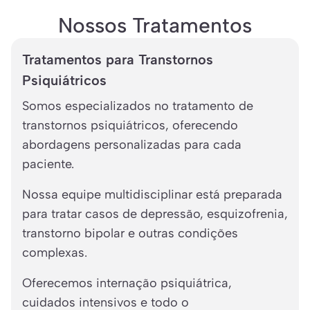
Nossos Tratamentos
Tratamentos para Transtornos
Psiquiátricos
Somos especializados no tratamento de
transtornos psiquiátricos, oferecendo
abordagens personalizadas para cada
paciente.
Nossa equipe multidisciplinar está preparada
para tratar casos de depressão, esquizofrenia,
transtorno bipolar e outras condições
complexas.
Oferecemos internação psiquiátrica,
cuidados intensivos e todo o